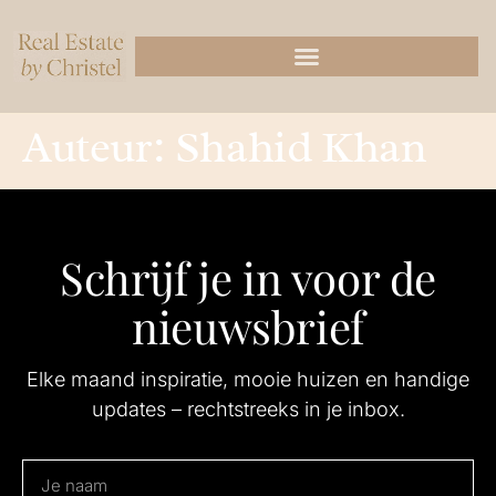
Auteur:
Shahid Khan
Schrijf je in voor de
nieuwsbrief
Elke maand inspiratie, mooie huizen en handige
updates – rechtstreeks in je inbox.