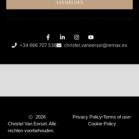
AANMELDEN
+34 666 707 538
christel.vaneersel@remax.es
2026
Privacy Policy
Terms of use
Christel Van Eersel. Alle
Cookie Policy
rechten voorbehouden.