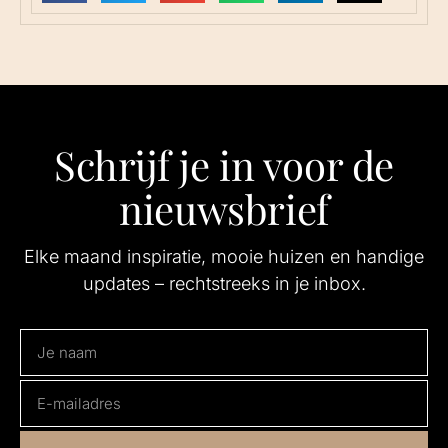
Schrijf je in voor de
nieuwsbrief
Elke maand inspiratie, mooie huizen en handige
updates – rechtstreeks in je inbox.