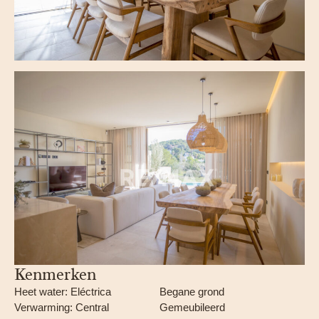
Kenmerken
Heet water: Eléctrica
Begane grond
Verwarming: Central
Gemeubileerd