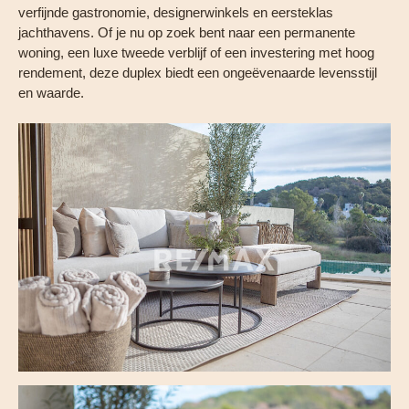
verfijnde gastronomie, designerwinkels en eersteklas
jachthavens. Of je nu op zoek bent naar een permanente
woning, een luxe tweede verblijf of een investering met hoog
rendement, deze duplex biedt een ongeëvenaarde levensstijl
en waarde.